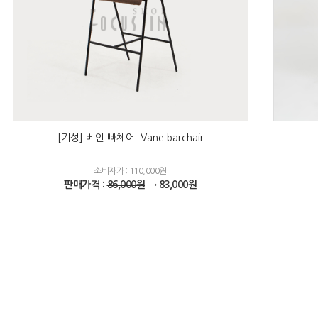
[기성] 베인 빠체어. Vane barchair
소비자가 :
110,000원
판매가격 :
86,000원
→ 83,000원