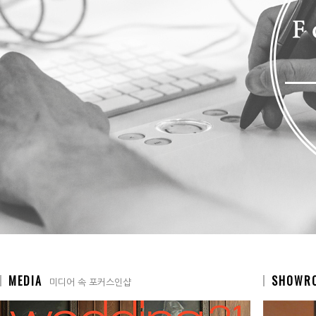
MEDIA
SHOWR
미디어 속 포커스인샵