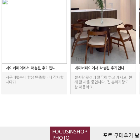
네이버페이에서 작성된 후기입니.
네이버페이에서 작성된 후기입니.
재구매했는데 항상 만족합니다 감사합
설지랑 뒷정리 깔끔히 하고 가시고, 현
니다??
재 잘 사용 중입니다. 집 분위기랑도
잘 어울려요.