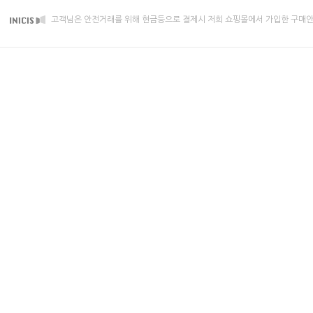
고객님은 안전거래를 위해 현금등으로 결제시 저희 쇼핑몰에서 가입한 구매안