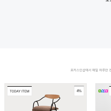
포커스인샵에서 매일 하루만 진
4%