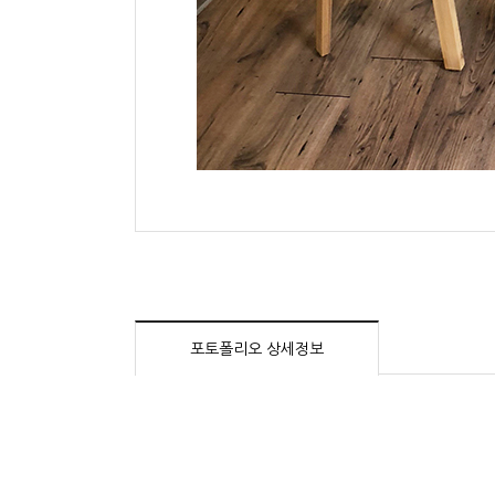
포토폴리오 상세정보