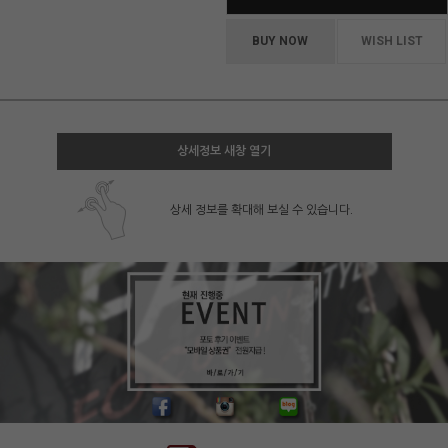
BUY NOW
WISH LIST
상세정보 새창 열기
상세 정보를 확대해 보실 수 있습니다.