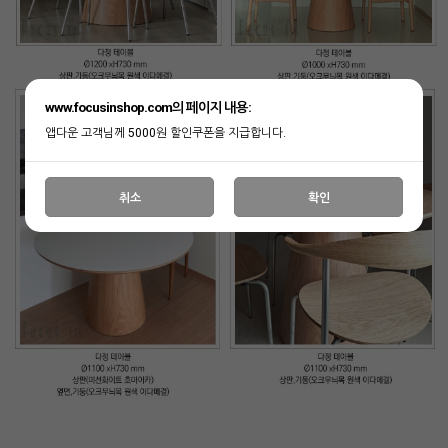
www.focusinshop.com의 페이지 내용:
앱다운 고객님께 5000원 할인쿠폰을 지급합니다.
취소
확인