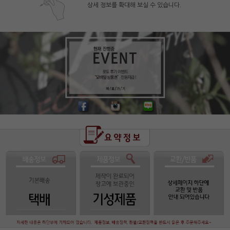
상세 정보를 확대해 보실 수 있습니다.