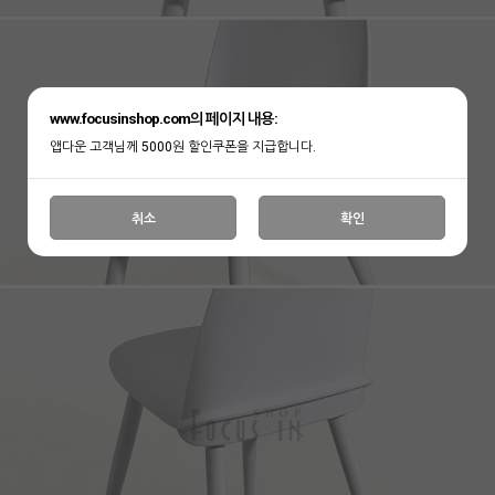
www.focusinshop.com의 페이지 내용:
앱다운 고객님께 5000원 할인쿠폰을 지급합니다.
취소
확인