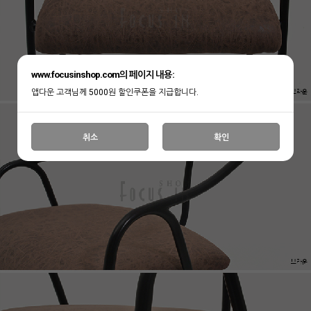
www.focusinshop.com의 페이지 내용:
앱다운 고객님께 5000원 할인쿠폰을 지급합니다.
취소
확인