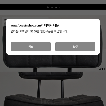
www.focusinshop.com의 페이지 내용:
앱다운 고객님께 5000원 할인쿠폰을 지급합니다.
취소
확인