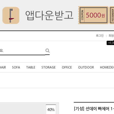
로그인
회원
+5,
HAIR
SOFA
TABLE
STORAGE
OFFICE
OUTDOOR
HOMEDE
[기성] 선데이 빠체어 1
40
%